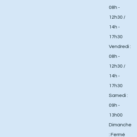
08h -
12h30 /
14h -
17h30
Vendredi :
08h -
12h30 /
14h -
17h30
Samedi :
09h -
13h00
Dimanche
: Fermé