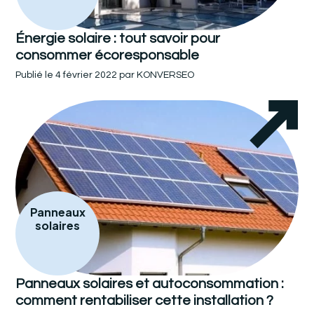
Énergie solaire : tout savoir pour
consommer écoresponsable
Publié le
4 février 2022
par
KONVERSEO
Panneaux
solaires
Panneaux solaires et autoconsommation :
comment rentabiliser cette installation ?