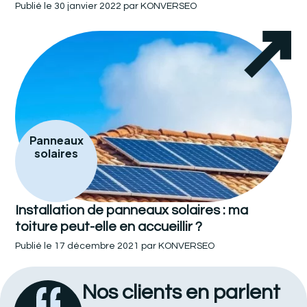
Publié le
30 janvier 2022
par
KONVERSEO
Panneaux
solaires
Installation de panneaux solaires : ma
toiture peut-elle en accueillir ?
Publié le
17 décembre 2021
par
KONVERSEO
Nos clients en parlent