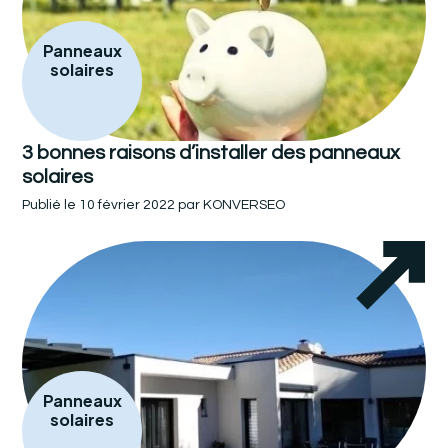
Panneaux
solaires
3 bonnes raisons d’installer des panneaux
solaires
Publié le
10 février 2022
par
KONVERSEO
Panneaux
solaires