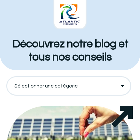
Panneau de gestion des cookies
Découvrez notre blog et
tous nos conseils