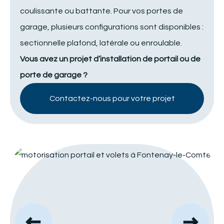
coulissante ou battante. Pour vos portes de
garage, plusieurs configurations sont disponibles :
sectionnelle plafond, latérale ou enroulable.
Vous avez un projet d’installation de portail ou de
porte de garage ?
Contactez-nous pour votre projet