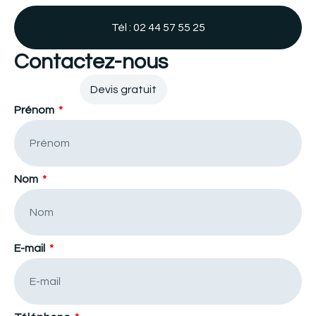
Tél : 02 44 57 55 25
Contactez-nous
Contact
Devis gratuit
Prénom
Nom
E-mail