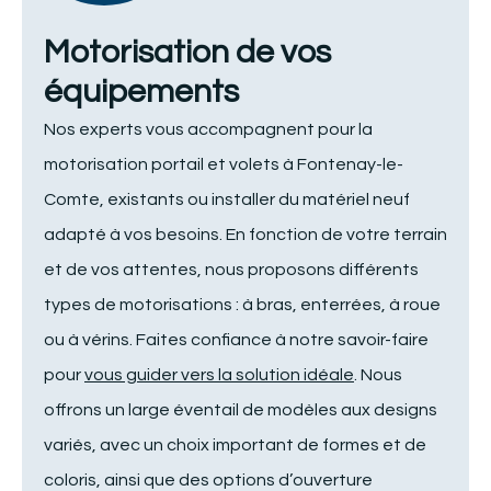
Motorisation de vos
équipements
Nos experts vous accompagnent pour la
motorisation portail et volets à Fontenay-le-
Comte, existants ou installer du matériel neuf
adapté à vos besoins. En fonction de votre terrain
et de vos attentes, nous proposons différents
types de motorisations : à bras, enterrées, à roue
ou à vérins. Faites confiance à notre savoir-faire
pour
vous guider vers la solution idéale
. Nous
offrons un large éventail de modèles aux designs
variés, avec un choix important de formes et de
coloris, ainsi que des options d’ouverture