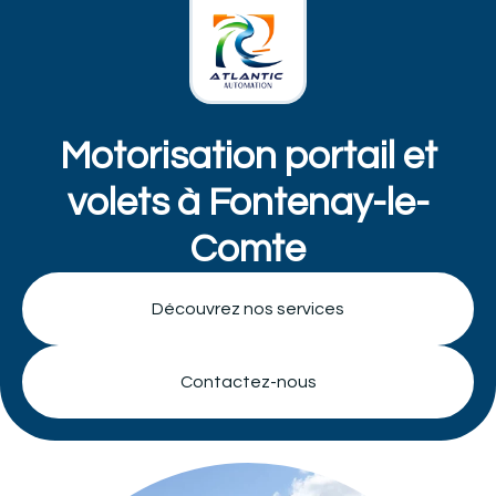
Panneau de gestion des cookies
Motorisation portail et
volets à Fontenay-le-
Comte
Découvrez nos services
Contactez-nous