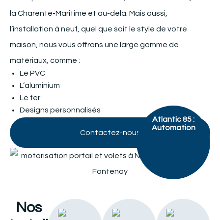
la Charente-Maritime et au-delà. Mais aussi,
l’installation à neuf, quel que soit le style de votre
maison, nous vous offrons une large gamme de
matériaux, comme :
Le PVC
L’aluminium
Le fer
Designs personnalisés
Atlantic 85 :
Automation
Contactez-nous
Nos