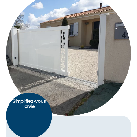
Simplifiez-vous
la vie