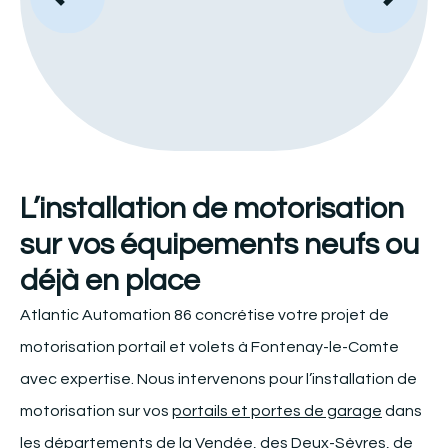
L’installation de motorisation
sur vos équipements neufs ou
déjà en place
Atlantic Automation 86 concrétise votre projet de
motorisation portail et volets à Fontenay-le-Comte
avec expertise. Nous intervenons pour l’installation de
motorisation sur vos
portails et portes de garage
dans
les départements de la Vendée, des Deux-Sèvres, de