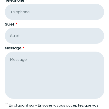
Téléphone
Sujet
Message
En cliquant sur « Envoyer », vous acceptez que vos