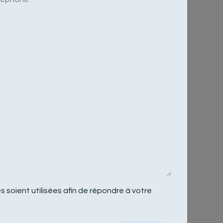
 soient utilisées afin de répondre à votre