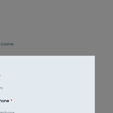
phone