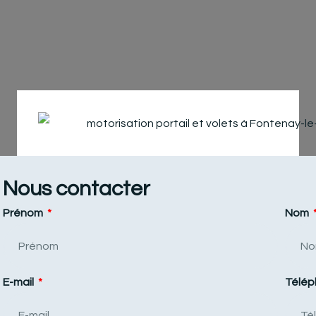
Nous contacter
Prénom
Nom
E-mail
Télé