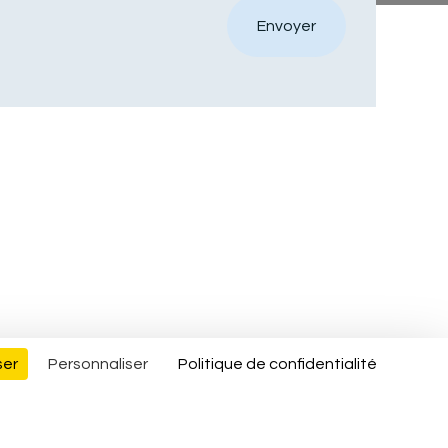
Envoyer
ser
Personnaliser
Politique de confidentialité