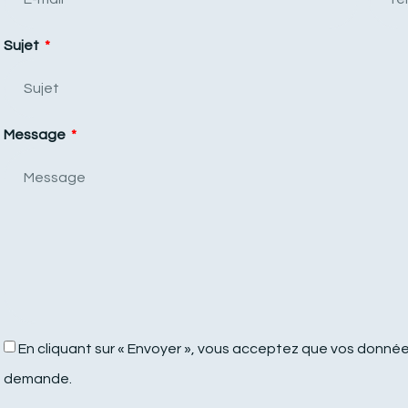
Sujet
Message
En cliquant sur « Envoyer », vous acceptez que vos données
demande.